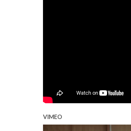
VIMEO